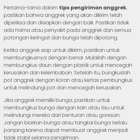
Pertama-tama dalam
tips
pengiriman anggrek
,
pastikan bahwa anggrek yang akan dikirim telah
diperiksa dan disiapkan dengan baik. Pastikan tidak
ada hama atau penyakit pada anggrek dan semua
potongan keringat dan bunga telah dipotong.
Ketika anggrek siap untuk dikirim, pastikan untuk
membungkusnya dengan benar. Mulailah dengan
membungkus daun dengan plastik untuk mencegah
kerusakan dan kelembaban. Setelah itu, bungkuslah
pot anggrek dengan koran atau kertas pembungkus
untuk melindungi pot dan mencegah kerusakan.
Jika anggrek memiliki bunga, pastikan untuk
membungkus bunga dengan kain atau tisu untuk
melindungi mereka dari benturan atau goresan.
Jangan biarkan bunga atau tangkai bunga terlalu
panjang karena dapat membuat anggrek menjadi
tidak stabil selama pengiriman.