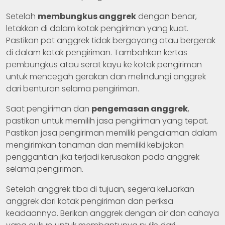
Setelah
membungkus anggrek
dengan benar,
letakkan di dalam kotak pengiriman yang kuat.
Pastikan pot anggrek tidak bergoyang atau bergerak
di dalam kotak pengiriman. Tambahkan kertas
pembungkus atau serat kayu ke kotak pengiriman
untuk mencegah gerakan dan melindungi anggrek
dari benturan selama pengiriman.
Saat pengiriman dan
pengemasan anggrek
,
pastikan untuk memilih jasa pengiriman yang tepat.
Pastikan jasa pengiriman memiliki pengalaman dalam
mengirimkan tanaman dan memiliki kebijakan
penggantian jika terjadi kerusakan pada anggrek
selama pengiriman.
Setelah anggrek tiba di tujuan, segera keluarkan
anggrek dari kotak pengiriman dan periksa
keadaannya. Berikan anggrek dengan air dan cahaya