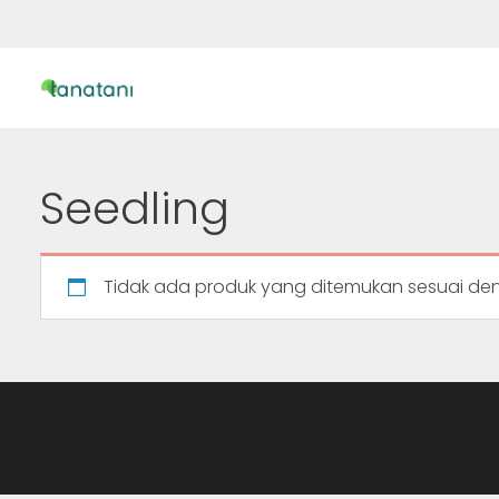
Seedling
Tidak ada produk yang ditemukan sesuai den